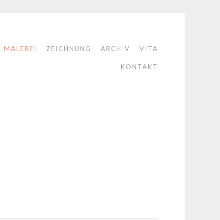
MALEREI
ZEICHNUNG
ARCHIV
VITA
KONTAKT