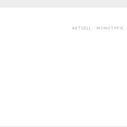
AKTUELL
MONOTYPIE