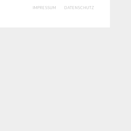
IMPRESSUM
DATENSCHUTZ