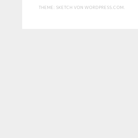
THEME: SKETCH VON
WORDPRESS.COM
.